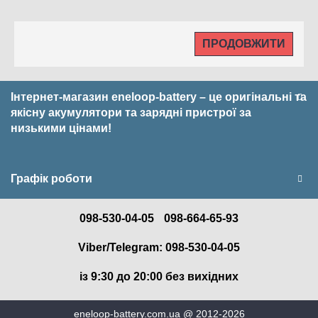
ПРОДОВЖИТИ
Інтернет-магазин eneloop-battery – це оригінальні та
якісну акумулятори та зарядні пристрої за
низькими цінами!
Графік роботи
098-530-04-05
098-664-65-93
Viber/Telegram: 098-530-04-05
із 9:30 до 20:00 без вихідних
eneloop-battery.com.ua @ 2012-2026