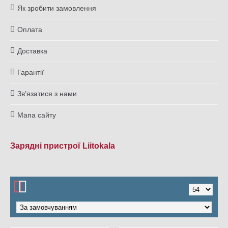
Як зробити замовлення
Оплата
Доставка
Гарантії
Зв’язатися з нами
Мапа сайту
Зарядні пристрої Liitokala