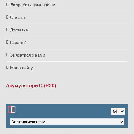
Як зробити замовлення
Оплата
Доставка
Гарантії
Зв’язатися з нами
Мапа сайту
Акумулятори D (R20)