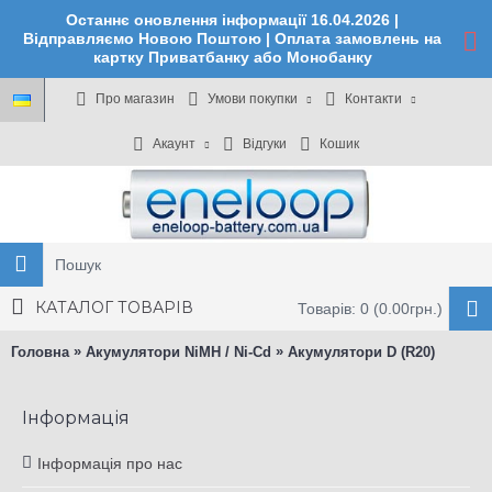
Останнє оновлення інформації 16.04.2026 |
Відправляємо Новою Поштою | Оплата замовлень на
картку Приватбанку або Монобанку
Про магазин
Умови покупки
Контакти
Акаунт
Відгуки
Кошик
КАТАЛОГ ТОВАРІВ
Товарів: 0 (0.00грн.)
»
»
Головна
Акумулятори NiMH / Ni-Cd
Акумулятори D (R20)
Інформація
Інформація про нас