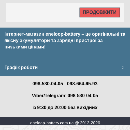
ПРОДОВЖИТИ
Інтернет-магазин eneloop-battery – це оригінальні та
якісну акумулятори та зарядні пристрої за
низькими цінами!
Графік роботи
098-530-04-05
098-664-65-93
Viber/Telegram: 098-530-04-05
із 9:30 до 20:00 без вихідних
eneloop-battery.com.ua @ 2012-2026