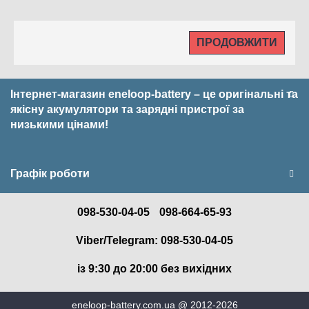
ПРОДОВЖИТИ
Інтернет-магазин eneloop-battery – це оригінальні та
якісну акумулятори та зарядні пристрої за
низькими цінами!
Графік роботи
098-530-04-05
098-664-65-93
Viber/Telegram: 098-530-04-05
із 9:30 до 20:00 без вихідних
eneloop-battery.com.ua @ 2012-2026