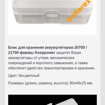
Бокс для хранения аккумуляторов 20700 /
21700 фирмы
Keeppower
защитит Ваши
аккумуляторы от утери, механических
повреждений и короткого замыкания, а также
обеспечит удобство транспортировки и хранения.
Цвет: бесцветный
Размеры (длина, ширина, высота): 80х49х25 мм.