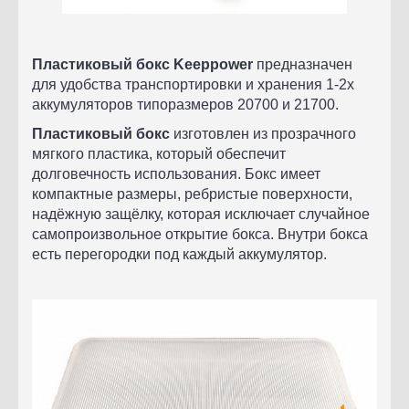
Пластиковый бокс Keeppower
предназначен
для удобства транспортировки и хранения 1-2х
аккумуляторов типоразмеров 20700 и 21700.
Пластиковый бокс
изготовлен из прозрачного
мягкого пластика, который обеспечит
долговечность использования. Бокс имеет
компактные размеры, ребристые поверхности,
надёжную защёлку, которая исключает случайное
самопроизвольное открытие бокса.
Внутри бокса
есть перегородки под каждый аккумулятор.