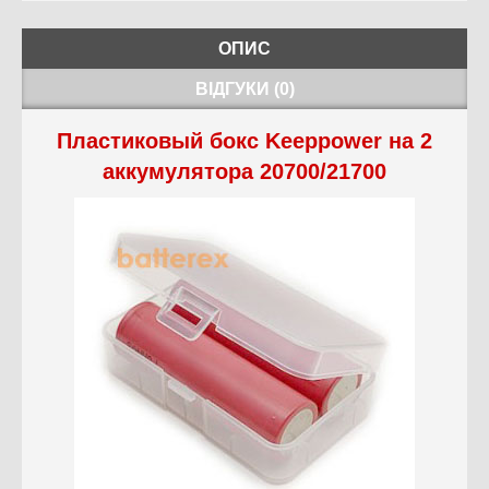
ОПИС
ВІДГУКИ (0)
Пластиковый бокс Keeppower на 2
аккумулятора 20700/21700