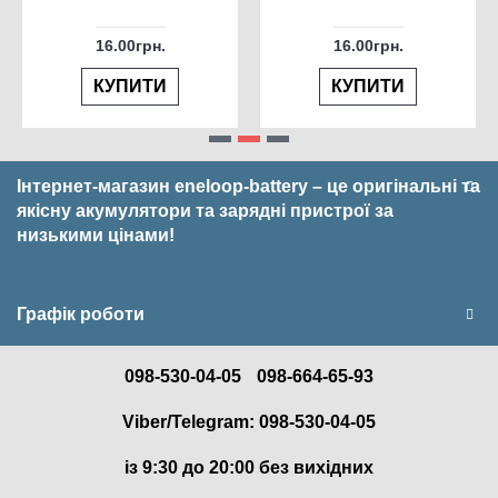
16.00грн.
16.00грн.
КУПИТИ
КУПИТИ
Інтернет-магазин eneloop-battery – це оригінальні та
якісну акумулятори та зарядні пристрої за
низькими цінами!
Графік роботи
098-530-04-05
098-664-65-93
Viber/Telegram: 098-530-04-05
із 9:30 до 20:00 без вихідних