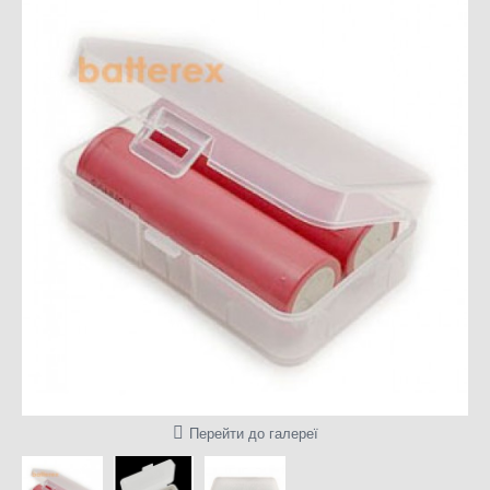
Перейти до галереї