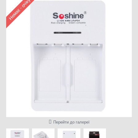
Немає - очікується
Перейти до галереї