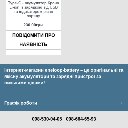
Type-C - акумулятор Крона
Li-ion із зарядкою від USB
та індикатором рівня
заряду
230.00грн.
ПОВІДОМИТИ ПРО
НАЯВНІСТЬ
Інтернет-магазин eneloop-battery – це оригінальні та
якісну акумулятори та зарядні пристрої за
низькими цінами!
Графік роботи
098-530-04-05
098-664-65-93