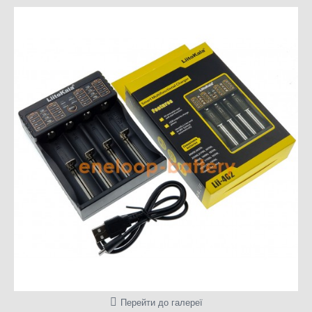
Перейти до галереї