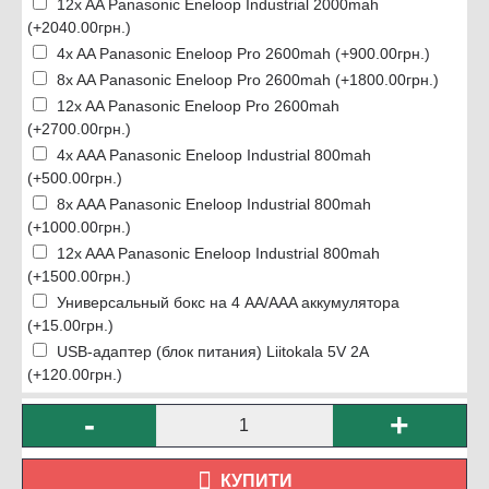
12x AA Panasonic Eneloop Industrial 2000mah
(+2040.00грн.)
4x AA Panasonic Eneloop Pro 2600mah (+900.00грн.)
8x AA Panasonic Eneloop Pro 2600mah (+1800.00грн.)
12x AA Panasonic Eneloop Pro 2600mah
(+2700.00грн.)
4x AAA Panasonic Eneloop Industrial 800mah
(+500.00грн.)
8x AAA Panasonic Eneloop Industrial 800mah
(+1000.00грн.)
12x AAA Panasonic Eneloop Industrial 800mah
(+1500.00грн.)
Универсальный бокс на 4 АА/AAA аккумулятора
(+15.00грн.)
USB-адаптер (блок питания) Liitokala 5V 2A
(+120.00грн.)
-
+
КУПИТИ