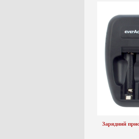
Зарядний прис