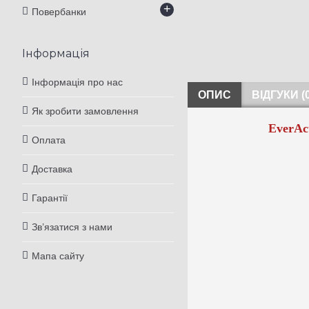
+
Повербанки
Інформація
Інформація про нас
ОПИС
ВІДГУКИ (0
Як зробити замовлення
EverAc
Оплата
Доставка
Гарантії
Зв’язатися з нами
Мапа сайту