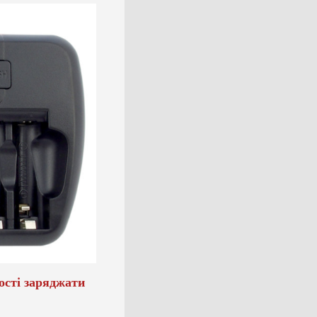
ості заряджати