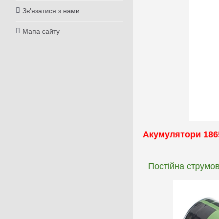
Зв’язатися з нами
Мапа сайту
Акумулятори 186
Постійна струмов