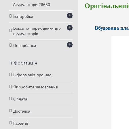
Оригінальний 
Акумулятори 26650
+
Батарейки
+
Вбудована пла
Бокси та перехідники для
акумуляторів
+
Повербанки
Інформація
Інформація про нас
Як зробити замовлення
Оплата
Доставка
Гарантії