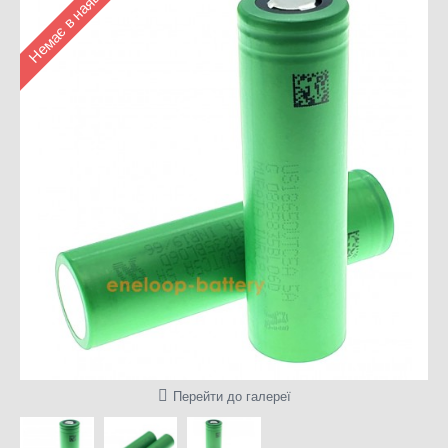
Немає в наявності
Перейти до галереї