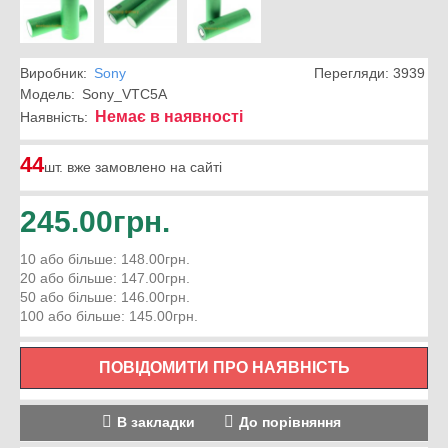
Виробник:
Sony
Перегляди: 3939
Модель:
Sony_VTC5A
Немає в наявності
Наявність:
44
шт. вже замовлено на сайті
245.00грн.
10 або більше: 148.00грн.
20 або більше: 147.00грн.
50 або більше: 146.00грн.
100 або більше: 145.00грн.
ПОВІДОМИТИ ПРО НАЯВНІСТЬ
В закладки
До порівняння