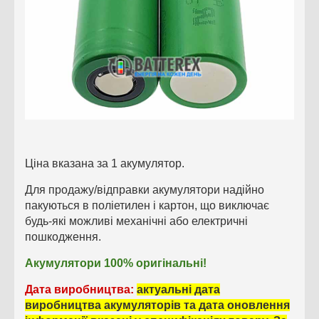
Ціна вказана за 1 акумулятор.
Для продажу/відправки акумулятори надійно
пакуються в поліетилен і картон, що виключає
будь-які
можливі
механічні або електричні
пошкодження.
Акумулятори 100% оригінальні!
Дата виробництва:
актуальні дата
виробництва акумуляторів та дата оновлення