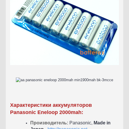
Характеристики аккумуляторов
Panasonic Eneloop 2000mah:
Производитель:
Panasonic,
Made in