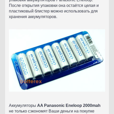
После открытия упаковки она остаётся целая и
пластиковый блистер можно использовать для
хранения аккумуляторов.
Аккумуляторы
AA Panasonic Eneloop 2000mah
не только сэкономят Ваши деньги на покупке