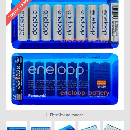
Немає в наявності
Перейти до галереї