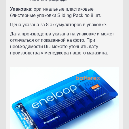
Упаковка:
оригинальные пластиковые
блистерные упаковки Sliding Pack по 8 шт.
Цена указана за 8 аккумуляторов в упаковке.
Дата производства указана на упаковке и может
отличаться от показанной на фото. При
необходимости Вы можете уточнить дату
производства у менеджера нашего магазина.