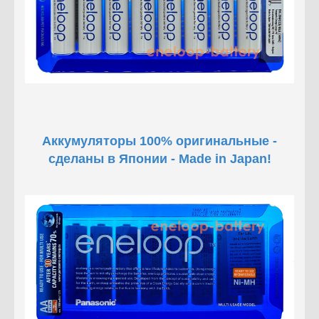
Аккумуляторы 100% оригинальные -
сделаны в Японии - Made in Japan!