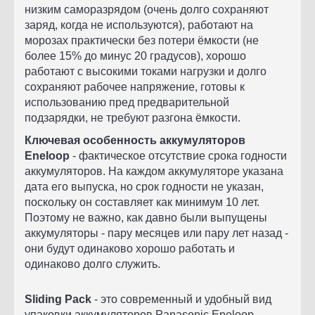
низким саморазрядом (очень долго сохраняют
заряд, когда не используются), работают на
морозах практически без потери ёмкости (не
более 15% до минус 20 градусов), хорошо
работают с высокими токами нагрузки и долго
сохраняют рабочее напряжение, готовы к
использованию пред предварительной
подзарядки, не требуют разгона ёмкости.
Ключевая особенность аккумуляторов
Eneloop
- фактическое отсутствие срока годности
аккумуляторов. На каждом аккумуляторе указана
дата его выпуска, но срок годности не указан,
поскольку он составляет как минимум 10 лет.
Поэтому не важно, как давно были выпущены
аккумуляторы - пару месяцев или пару лет назад -
они будут одинаково хорошо работать и
одинаково долго служить.
Sliding Pack
- это современный и удобный вид
упаковки аккумуляторов Panasonic Eneloop.