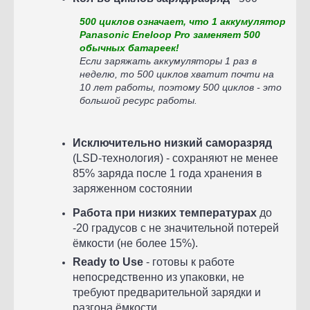
500 циклов означает, что 1 аккумулятор
Panasonic Eneloop Pro заменяет 500
обычных батареек!
Если заряжать аккумуляторы 1 раз в
неделю, то 500 циклов хватит почти на
10 лет работы, поэтому 500 циклов - это
большой ресурс работы.
Исключительно низкий саморазряд
(LSD-технология) - сохраняют не менее
85% заряда после 1 года хранения в
заряженном состоянии
Работа при низких температурах
до
-20 градусов с не значительной потерей
ёмкости (не более 15%).
Ready to Use
- готовы к работе
непосредственно из упаковки, не
требуют предварительной зарядки и
разгона ёмкости.