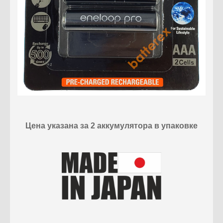
Цена указана за 2 аккумулятора в упаковке