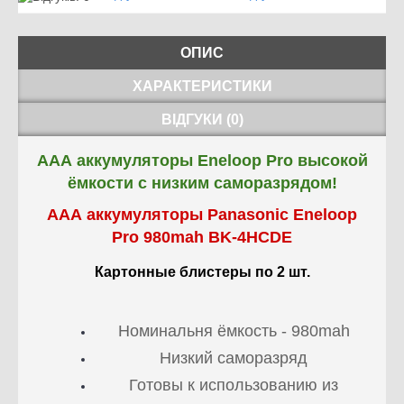
ОПИС
ХАРАКТЕРИСТИКИ
ВІДГУКИ (0)
ААА аккумуляторы Eneloop Pro высокой
ёмкости с низким саморазрядом!
ААА аккумуляторы Panasonic Eneloop
Pro 980mah BK-4HCDE
Картонные блистеры по 2 шт.
Номинальня ёмкость - 980mah
Низкий саморазряд
Готовы к использованию из