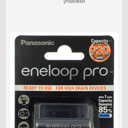
упаковки