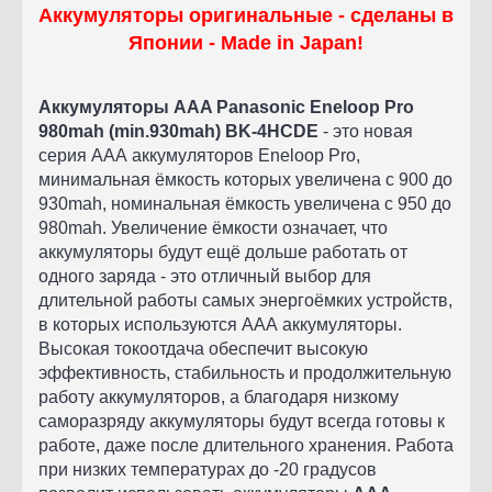
Аккумуляторы оригинальные - сделаны в
Японии - Made in Japan!
Аккумуляторы AAA Panasonic Eneloop Pro
980mah (min.930mah) BK-4HCDE
- это новая
серия ААА аккумуляторов Eneloop Pro,
минимальная ёмкость которых увеличена с 900 до
930mah, номинальная ёмкость увеличена с 950 до
980mah. Увеличение ёмкости означает, что
аккумуляторы будут ещё дольше работать от
одного заряда - это отличный выбор для
длительной работы самых энергоёмких устройств,
в которых используются ААА аккумуляторы.
Высокая токоотдача обеспечит высокую
эффективность, стабильность и продолжительную
работу аккумуляторов, а благодаря низкому
саморазряду аккумуляторы будут всегда готовы к
работе, даже после длительного хранения. Работа
при низких температурах до -20 градусов