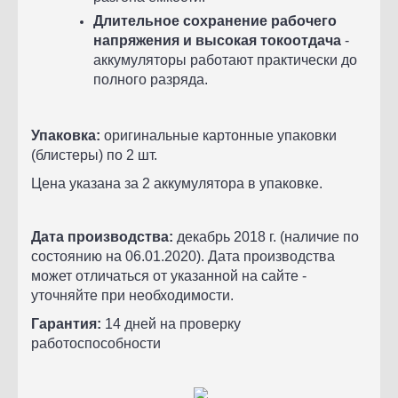
Длительное сохранение рабочего
напряжения и
высокая токоотдача
-
аккумуляторы работают практически до
полного разряда.
Упаковка:
оригинальные картонные упаковки
(блистеры) по 2 шт.
Цена указана за 2 аккумулятора в упаковке.
Дата производства:
декабрь 2018 г. (наличие по
состоянию на 06.01.2020). Дата производства
может отличаться от указанной на сайте -
уточняйте при необходимости.
Гарантия:
14 дней на проверку
работоспособности