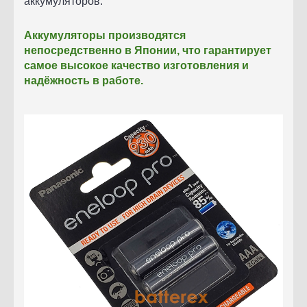
аккумуляторов.
Аккумуляторы
производятся
непосредственно в Японии, что гарантирует
самое высокое качество изготовления и
надёжность в работе.