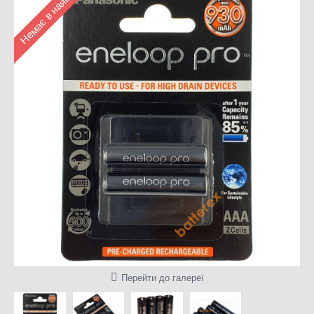
Немає в наявності
Перейти до галереї