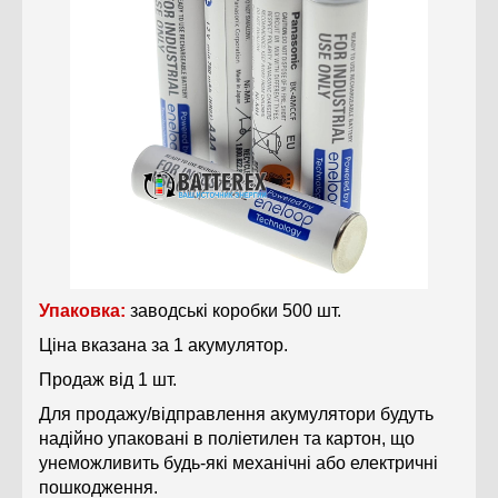
Упаковка:
заводські коробки 500 шт.
Ціна вказана за 1 акумулятор.
Продаж від 1 шт.
Для продажу/відправлення акумулятори будуть
надійно упаковані в поліетилен та картон, що
унеможливить будь-які механічні або електричні
пошкодження.