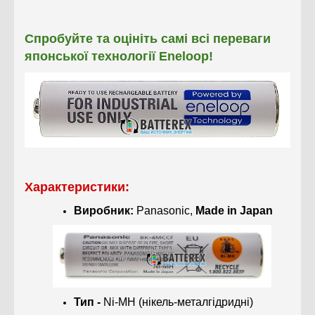
Спробуйте та оцініть самі всі переваги
японської технології Eneloop!
Характеристики:
Виробник:
Panasonic,
Made in Japan
Тип -
Ni-MH (нікель-металгідридні)