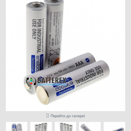
Перейти до галереї