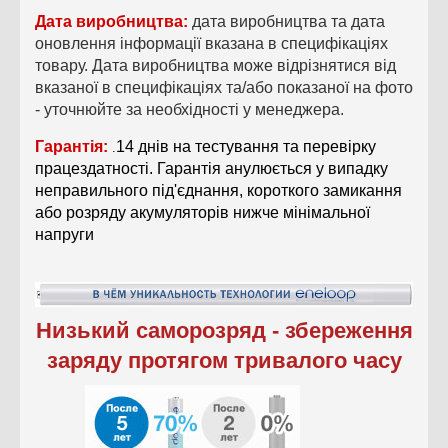
Дата виробництва:
дата виробництва та дата
оновлення інформації вказана в специфікаціях
товару. Дата виробництва може відрізнятися від
вказаної в специфікаціях та/або показаної на фото
- уточнюйте за необхідності у менеджера.
Гарантія:
14 днів на тестування та перевірку
.
працездатності. Гарантія анулюється у випадку
неправильного під'єднання, короткого замикання
або розряду акумуляторів нижче мінімальної
напруги
Низький саморозряд - збереження
заряду протягом тривалого часу